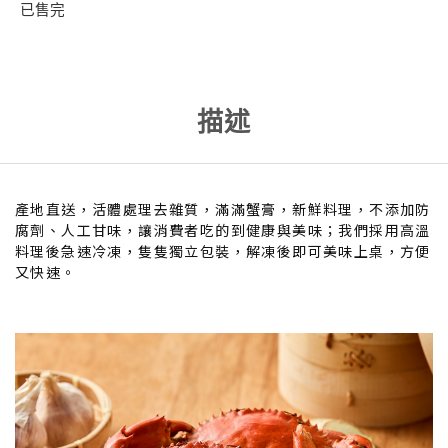
已售完
描述
產地直送，活體處理去雜質，滿滿蟹膏，新鮮料理，不添加防
腐劑、人工甘味，讓消費者吃的到健康與美味；我們採用高溫
料理後急速冷凍，隻隻獨立包裝，解凍後即可美味上桌，方便
又快速。